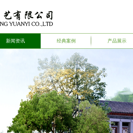
新闻资讯
经典案例
产品展示