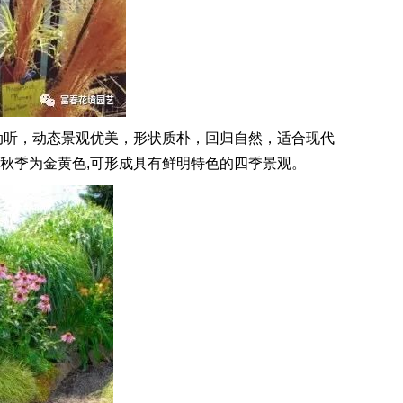
动听，动态景观优美，形状质朴，回归自然，适合现代
,秋季为金黄色,可形成具有鲜明特色的四季景观。