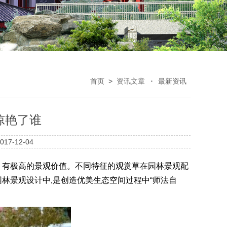
首页
>
资讯文章
最新资讯
惊艳了谁
7-12-04
，有极高的景观价值。不同特征的观赏草在园林景观配
林景观设计中,是创造优美生态空间过程中“师法自