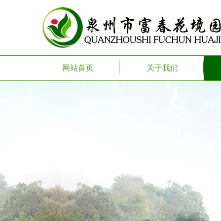
网站首页
关于我们