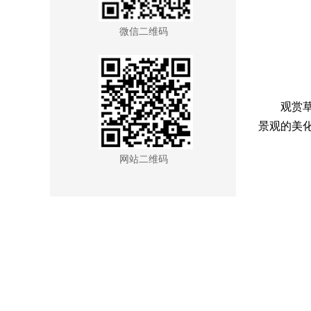
微信二维码
观赏
景观的美化
网站二维码