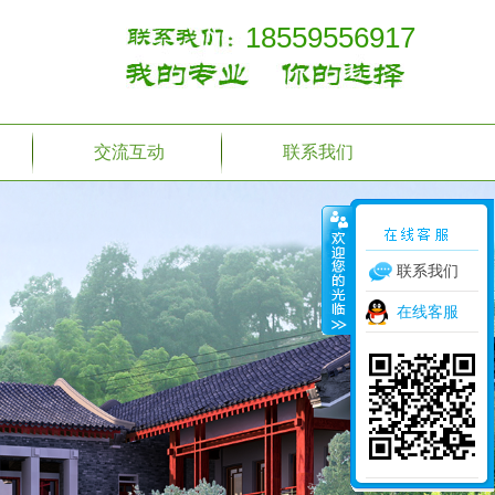
18559556917
交流互动
联系我们
联系我们
在线客服