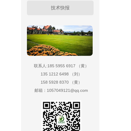
技术快报
联系人:185 5955 6917 （黄）
135 1212 6498 （刘）
158 5928 8370 （黄）
邮箱：1057049121@qq.com