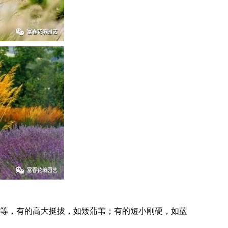
等，有的高大挺拔，如矮蒲苇；有的短小刚硬，如蓝